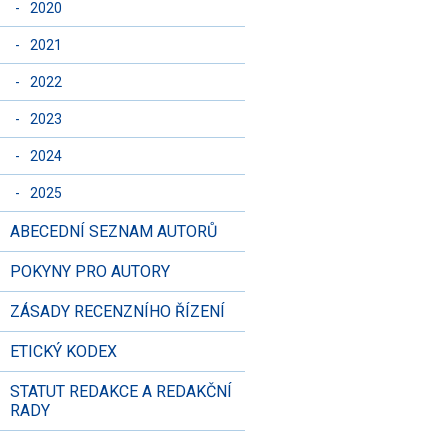
-
2020
-
2021
-
2022
-
2023
-
2024
-
2025
ABECEDNÍ SEZNAM AUTORŮ
POKYNY PRO AUTORY
ZÁSADY RECENZNÍHO ŘÍZENÍ
ETICKÝ KODEX
STATUT REDAKCE A REDAKČNÍ
RADY