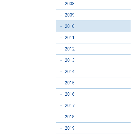
-
2008
-
2009
-
2010
-
2011
-
2012
-
2013
-
2014
-
2015
-
2016
-
2017
-
2018
-
2019