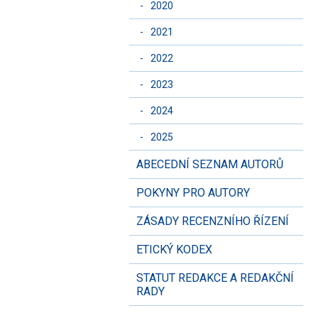
-
2020
-
2021
-
2022
-
2023
-
2024
-
2025
ABECEDNÍ SEZNAM AUTORŮ
POKYNY PRO AUTORY
ZÁSADY RECENZNÍHO ŘÍZENÍ
ETICKÝ KODEX
STATUT REDAKCE A REDAKČNÍ
RADY