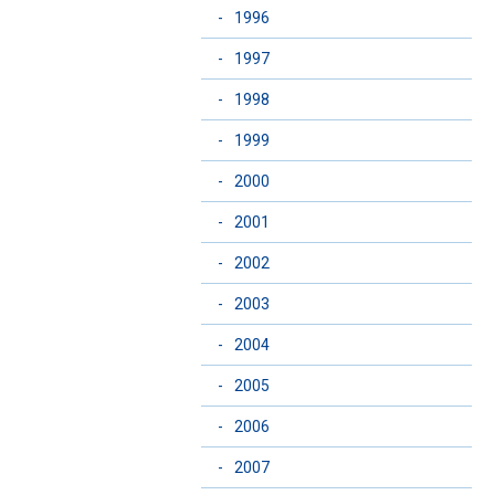
-
1996
-
1997
-
1998
-
1999
-
2000
-
2001
-
2002
-
2003
-
2004
-
2005
-
2006
-
2007