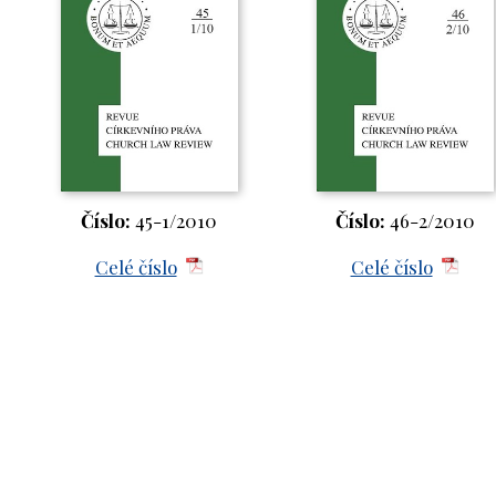
Číslo:
45-1/2010
Číslo:
46-2/2010
Celé číslo
Celé číslo