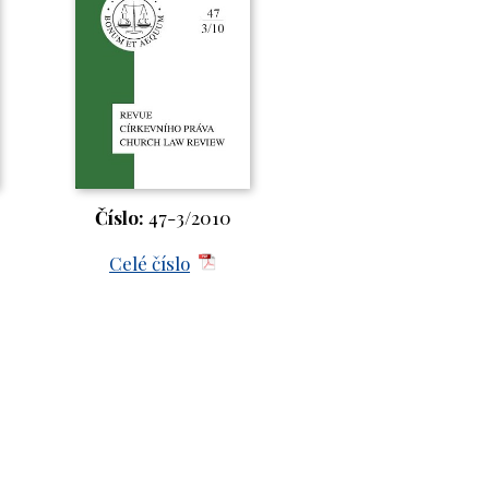
Číslo:
47-3/2010
Celé číslo